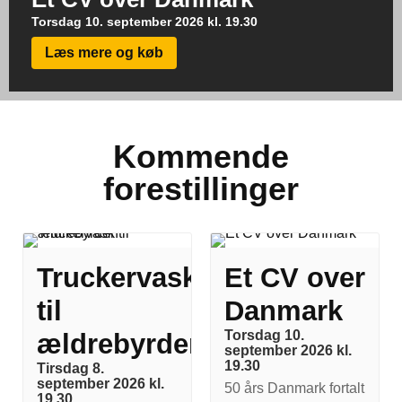
Torsdag 10. september 2026 kl. 19.30
Læs mere og køb
Kommende
forestillinger
Truckervask
Et CV over
til
Danmark
Torsdag 10.
ældrebyrden
september 2026 kl.
19.30
Tirsdag 8.
september 2026 kl.
50 års Danmark fortalt
19.30