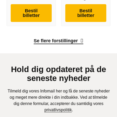
Bestil
Bestil
billetter
billetter
Se flere forstillinger
Hold dig opdateret på de
seneste nyheder
Tilmeld dig vores Infomail her og få de seneste nyheder
og meget mere direkte i din indbakke. Ved at tilmelde
dig denne formular, accepterer du samtidig vores
privatlivspolitik
.